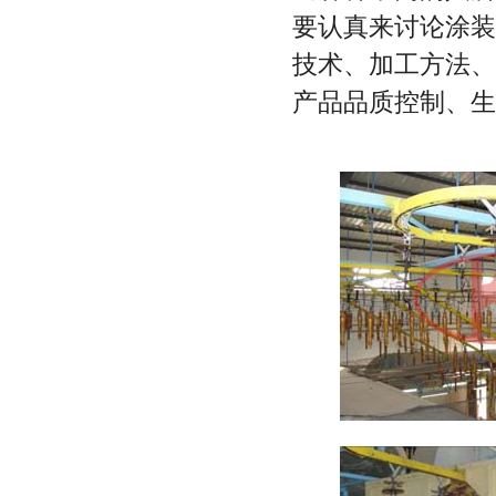
要认真来讨论涂装
技术、加工方法、
产品品质控制、生