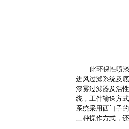
此环保性喷漆房
进风过滤系统及底
漆雾过滤器及活性
统，工件输送方式
系统采用西门子的
二种操作方式，还