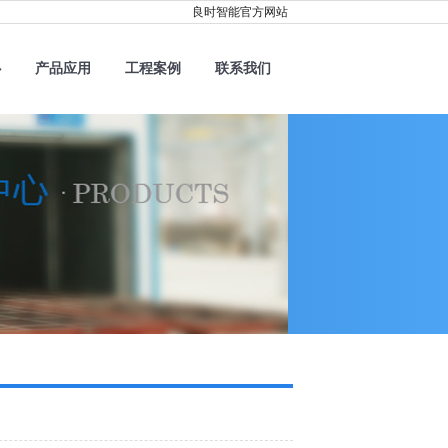
良时智能官方网站
心
产品应用
工程案例
联系我们