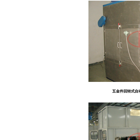
五金件回转式自