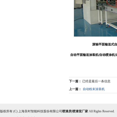
滚轴平面输送式自
自动平面输送涂装机/自动喷涂机
下一篇：
已经是最后一条信息
上一篇：
自动粉末涂装机
版权所有 (C) 上海良时智能科技股份有限公司
喷漆房|喷漆室厂家
All Rights Reserved